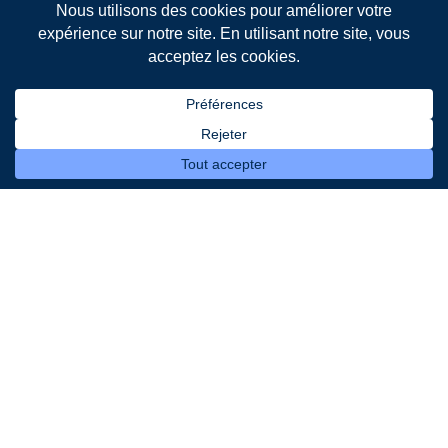
Leader français de la gestion intelligente de l’éclairage
public et de la collecte des déchets
Liens
Eclairage public