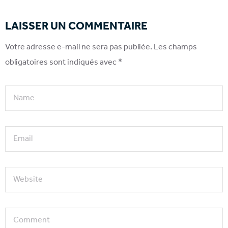
LAISSER UN COMMENTAIRE
Votre adresse e-mail ne sera pas publiée.
Les champs
obligatoires sont indiqués avec
*