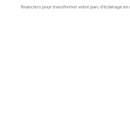
financiers pour transformer votre parc d’éclairage en 