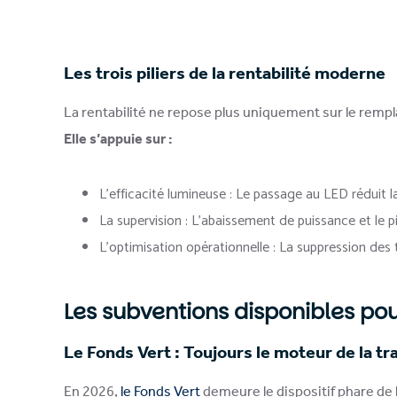
Les trois piliers de la rentabilité moderne
La rentabilité ne repose plus uniquement sur le rem
Elle s’appuie sur :
L’efficacité lumineuse : Le passage au LED rédu
La supervision : L’abaissement de puissance et le
L’optimisation opérationnelle : La suppression des 
Les subventions disponibles pou
Le Fonds Vert : Toujours le moteur de la tr
En 2026,
le Fonds Vert
demeure le dispositif phare de 