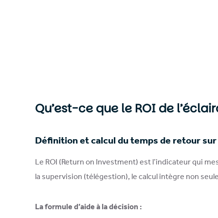
Qu’est-ce que le ROI de l’éclair
Définition et calcul du temps de retour su
Le ROI (Return on Investment) est l’indicateur qui mes
la supervision (télégestion), le calcul intègre non se
La formule d’aide à la décision :