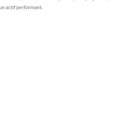
un actif performant.