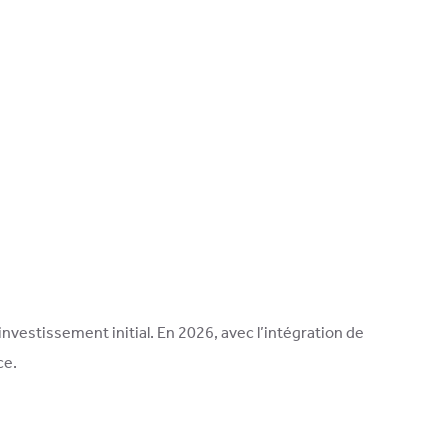
nvestissement initial. En 2026, avec l’intégration de
ce.