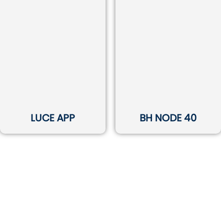
LUCE APP
BH NODE 40