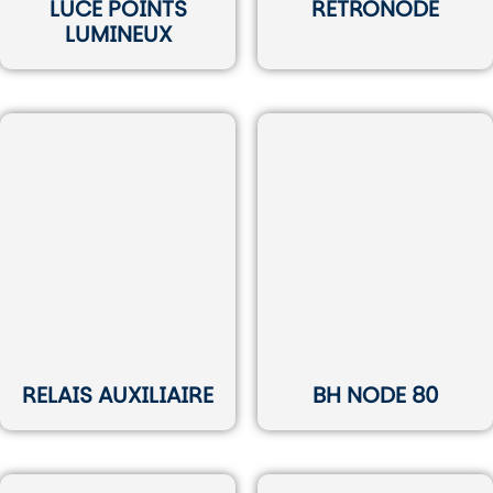
LUCE POINTS
RETRONODE
LUMINEUX
RELAIS AUXILIAIRE
BH NODE 80