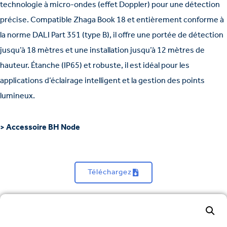
technologie à micro-ondes (effet Doppler) pour une détection
précise. Compatible Zhaga Book 18 et entièrement conforme à
la norme DALI Part 351 (type B), il offre une portée de détection
jusqu’à 18 mètres et une installation jusqu’à 12 mètres de
hauteur. Étanche (IP65) et robuste, il est idéal pour les
applications d’éclairage intelligent et la gestion
des points
lumineux
.
> Accessoire BH Node
Téléchargez