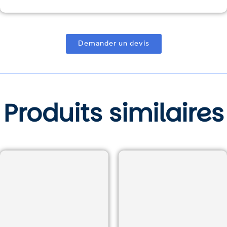
Demander un devis
Produits similaires