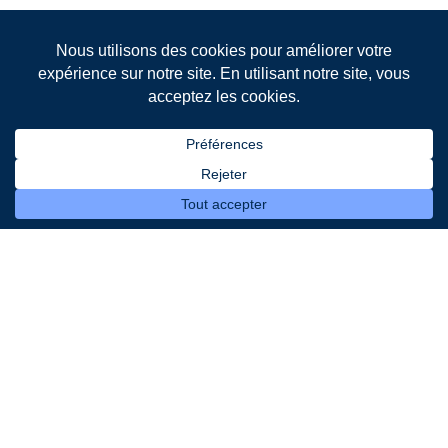
Leader français de la gestion intelligente de l’éclairage
public et de la collecte des déchets
Liens