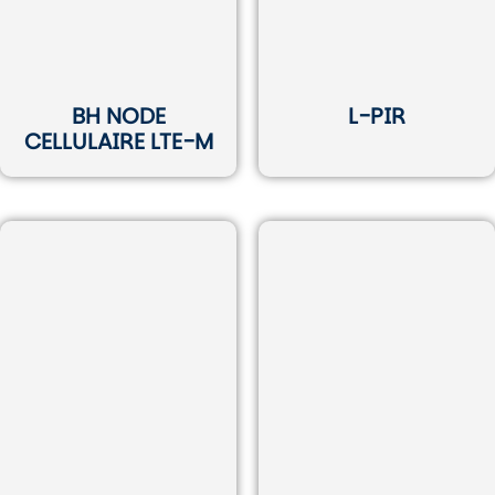
BH NODE
L-PIR
CELLULAIRE LTE-M