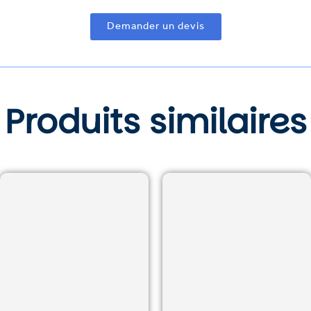
Demander un devis
Produits similaires